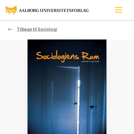
Tilbage til Sociologi