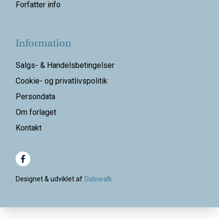
Forfatter info
Information
Salgs- & Handelsbetingelser
Cookie- og privatlivspolitik
Persondata
Om forlaget
Kontakt
Designet & udviklet af
Sidewalk