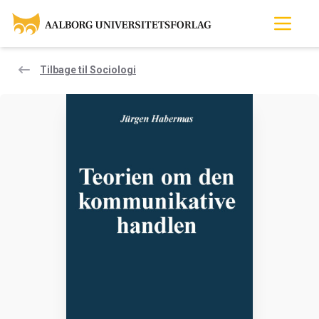
Tilbage til Sociologi