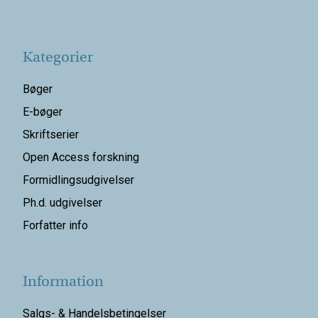
Kategorier
Bøger
E-bøger
Skriftserier
Open Access forskning
Formidlingsudgivelser
Ph.d. udgivelser
Forfatter info
Information
Salgs- & Handelsbetingelser