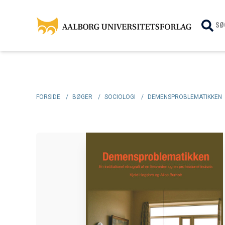
SØ
FORSIDE
/
BØGER
/
SOCIOLOGI
/
DEMENSPROBLEMATIKKEN