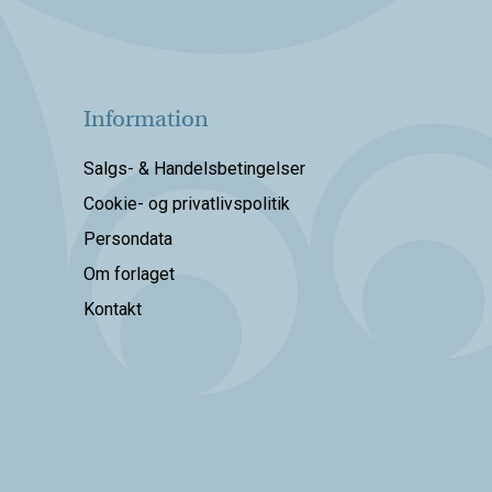
Information
Salgs- & Handelsbetingelser
Cookie- og privatlivspolitik
Persondata
Om forlaget
Kontakt