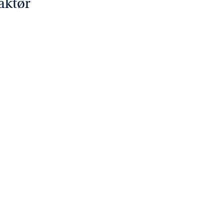
aktør