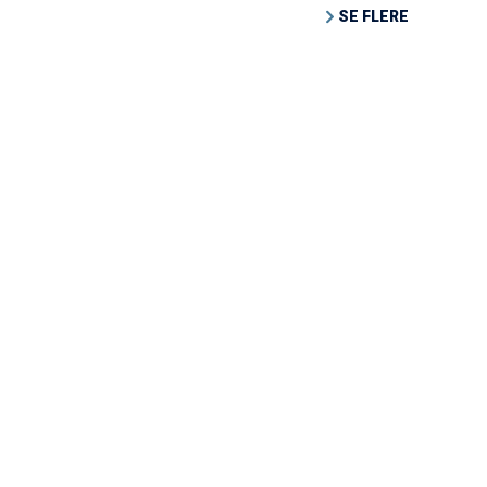
SE FLERE