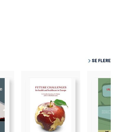
SE FLERE