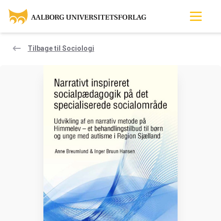
Tilbage til Sociologi