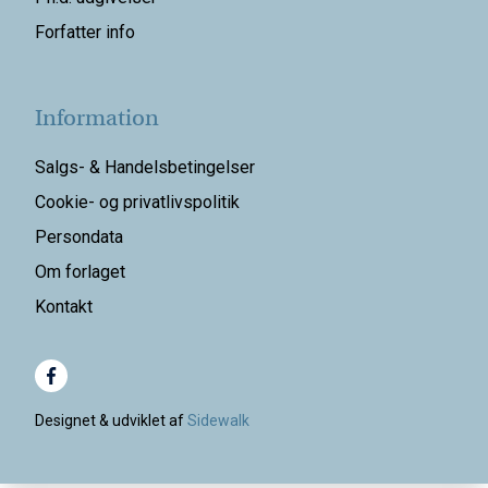
Forfatter info
Information
Salgs- & Handelsbetingelser
Cookie- og privatlivspolitik
Persondata
Om forlaget
Kontakt
Designet & udviklet af
Sidewalk