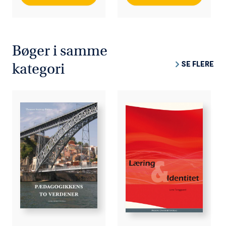
Bøger i samme
SE FLERE
kategori