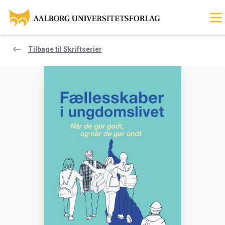
Tilbage til Skriftserier