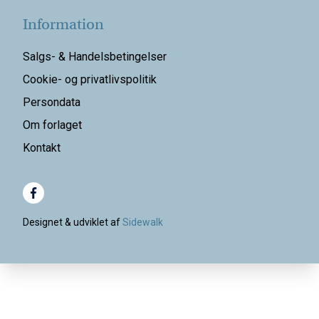
Information
Salgs- & Handelsbetingelser
Cookie- og privatlivspolitik
Persondata
Om forlaget
Kontakt
Designet & udviklet af
Sidewalk