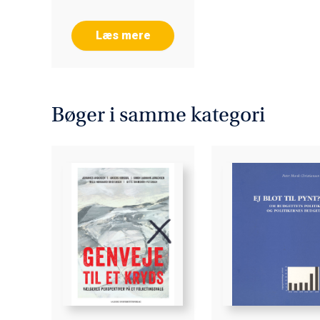
Læs mere
Bøger i samme kategori