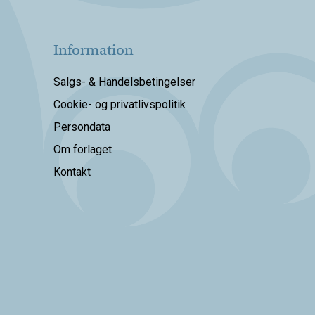
Information
Salgs- & Handelsbetingelser
Cookie- og privatlivspolitik
Persondata
Om forlaget
Kontakt