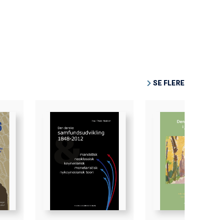
SE FLERE