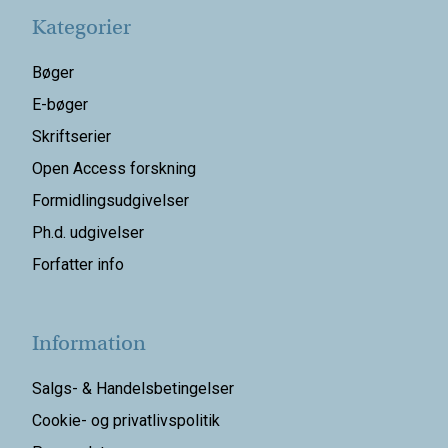
Kategorier
Bøger
E-bøger
Skriftserier
Open Access forskning
Formidlingsudgivelser
Ph.d. udgivelser
Forfatter info
Information
Salgs- & Handelsbetingelser
Cookie- og privatlivspolitik