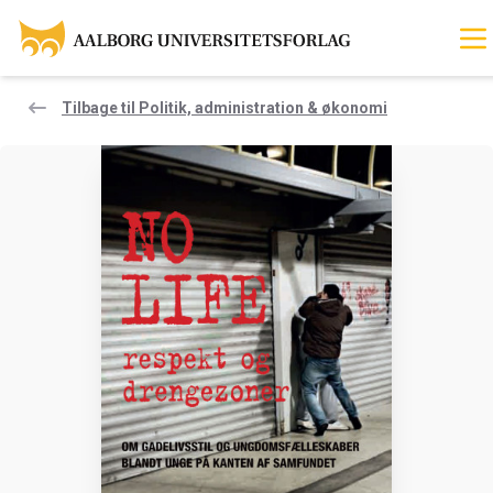
Tilbage til Politik, administration & økonomi