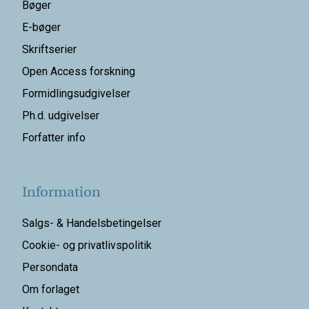
Bøger
E-bøger
Skriftserier
Open Access forskning
Formidlingsudgivelser
Ph.d. udgivelser
Forfatter info
Information
Salgs- & Handelsbetingelser
Cookie- og privatlivspolitik
Persondata
Om forlaget