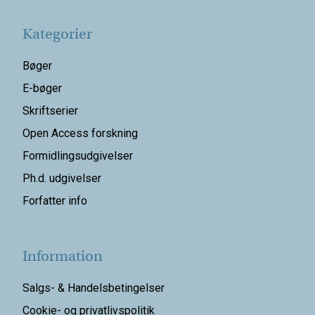
Kategorier
Bøger
E-bøger
Skriftserier
Open Access forskning
Formidlingsudgivelser
Ph.d. udgivelser
Forfatter info
Information
Salgs- & Handelsbetingelser
Cookie- og privatlivspolitik