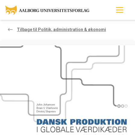
Tilbage til Politik, administration & økonomi