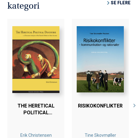
SE FLERE
kategori
THE HERETICAL
RISIKOKONFLIKTER
POLITICAL
DISCOURSE
Erik Christensen
Tine Skovmøller