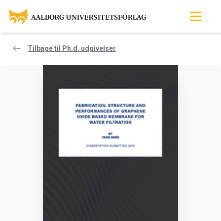
Tilbage til Ph.d. udgivelser