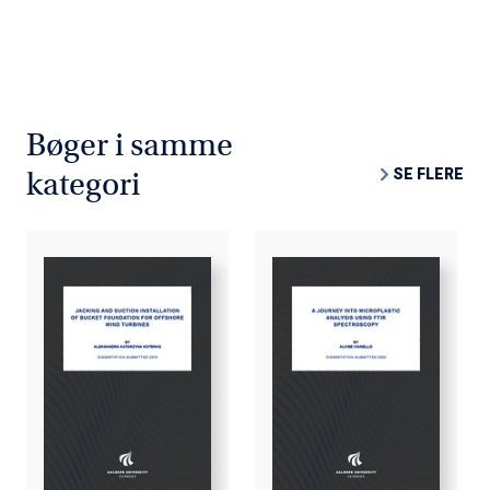
Bøger i samme
SE FLERE
kategori