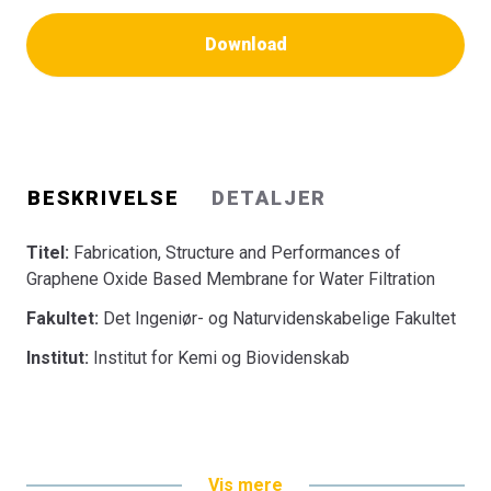
Download
BESKRIVELSE
DETALJER
Titel:
Fabrication, Structure and Performances of
Graphene Oxide Based Membrane for Water Filtration
Fakultet:
Det Ingeniør- og Naturvidenskabelige Fakultet
Institut:
Institut for Kemi og Biovidenskab
Vis mere