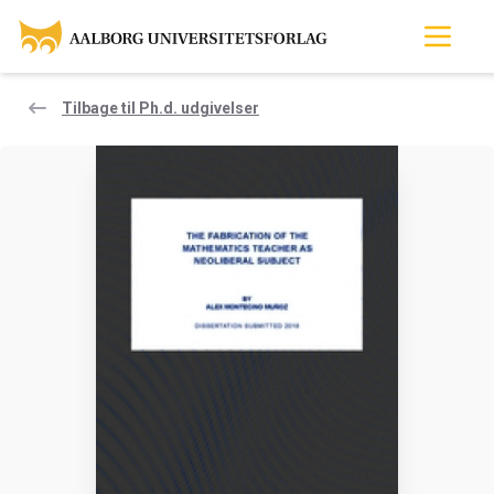
Tilbage til Ph.d. udgivelser