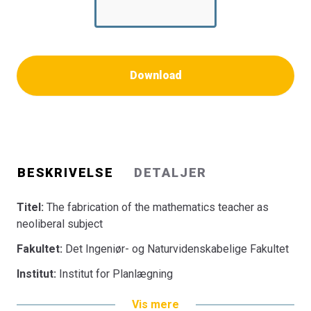
Download
BESKRIVELSE
DETALJER
Titel:
The fabrication of the mathematics teacher as
neoliberal subject
Fakultet:
Det Ingeniør- og Naturvidenskabelige Fakultet
Institut:
Institut for Planlægning
Vis mere