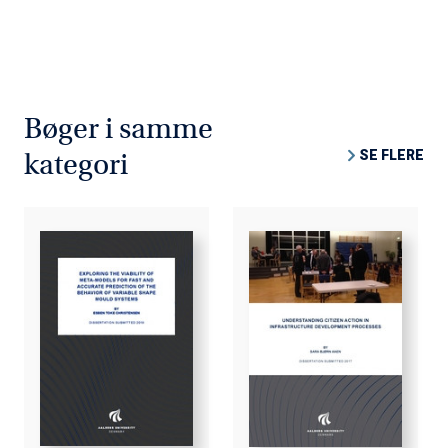
Bøger i samme
SE FLERE
kategori