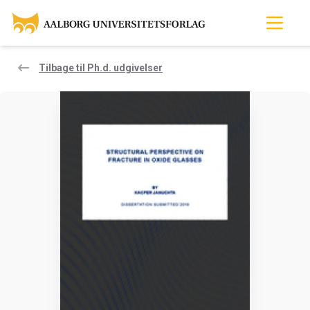
Tilbage til Ph.d. udgivelser