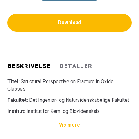
Download
BESKRIVELSE
DETALJER
Titel:
Structural Perspective on Fracture in Oxide
Glasses
Fakultet:
Det Ingeniør- og Naturvidenskabelige Fakultet
Institut:
Institut for Kemi og Biovidenskab
Vis mere