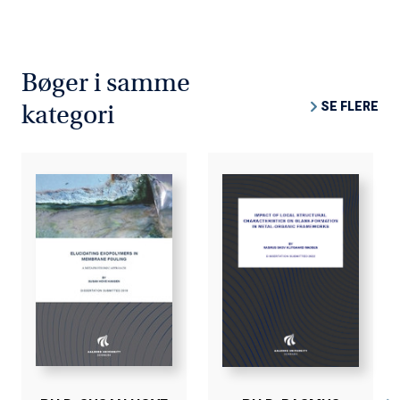
Bøger i samme
SE FLERE
kategori