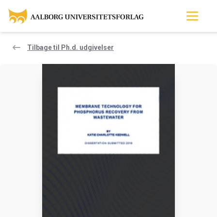
Tilbage til Ph.d. udgivelser