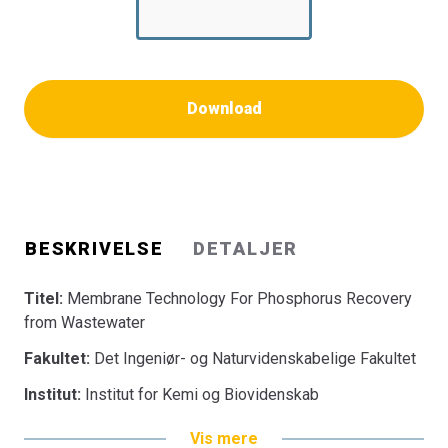
Download
BESKRIVELSE
DETALJER
Titel:
Membrane Technology For Phosphorus Recovery
from Wastewater
Fakultet:
Det Ingeniør- og Naturvidenskabelige Fakultet
Institut:
Institut for Kemi og Biovidenskab
Vis mere