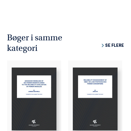
Bøger i samme
SE FLERE
kategori