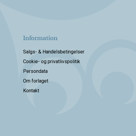
Information
Salgs- & Handelsbetingelser
Cookie- og privatlivspolitik
Persondata
Om forlaget
Kontakt