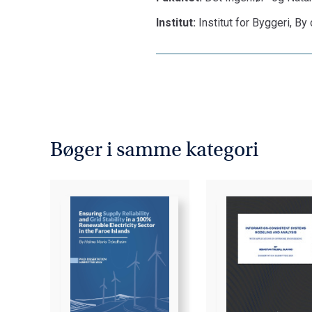
Institut:
Institut for Byggeri, By
Bøger i samme kategori