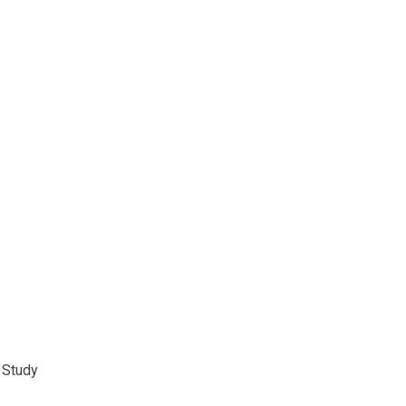
 Study