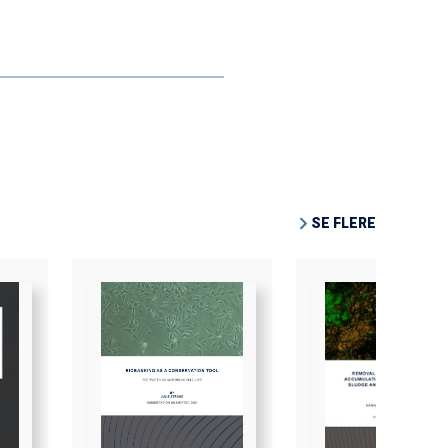
SE FLERE