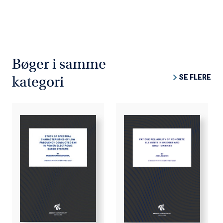
Bøger i samme
SE FLERE
kategori