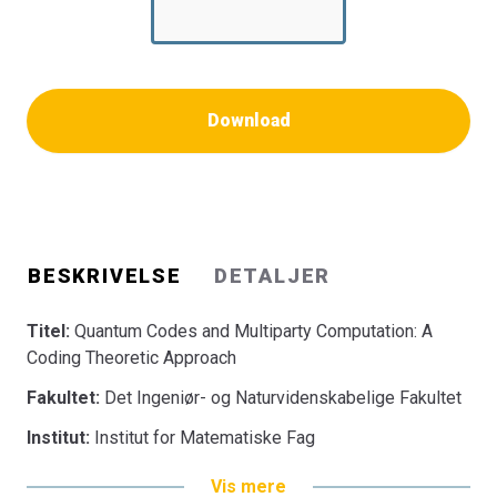
Download
BESKRIVELSE
DETALJER
Titel:
Quantum Codes and Multiparty Computation: A
Coding Theoretic Approach
Fakultet:
Det Ingeniør- og Naturvidenskabelige Fakultet
Institut:
Institut for Matematiske Fag
Vis mere