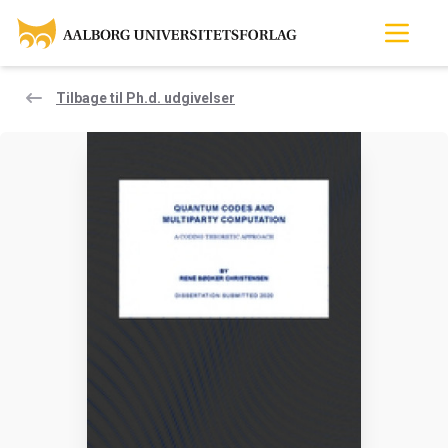
Tilbage til Ph.d. udgivelser