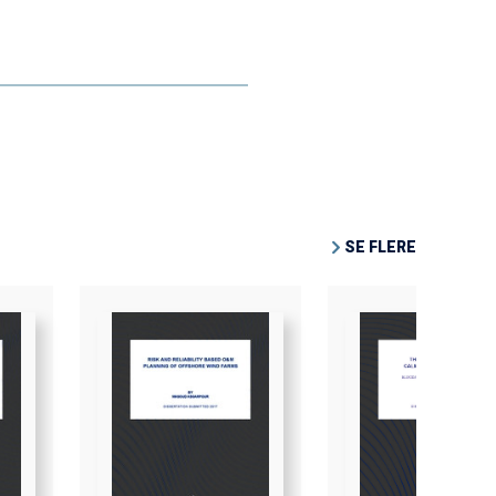
SE FLERE