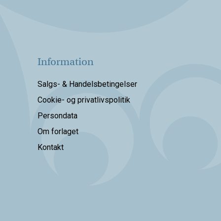
Information
Salgs- & Handelsbetingelser
Cookie- og privatlivspolitik
Persondata
Om forlaget
Kontakt