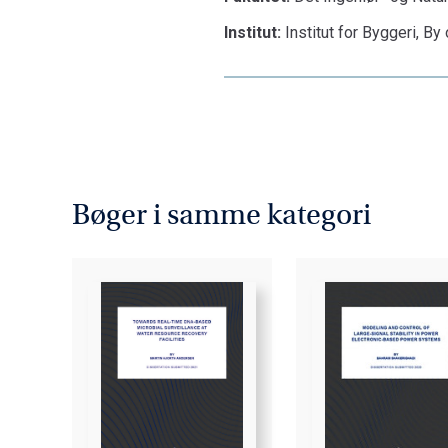
Institut:
Institut for Byggeri, By
Bøger i samme kategori