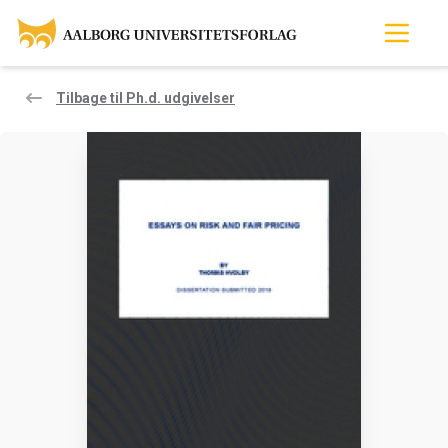
Tilbage til Ph.d. udgivelser