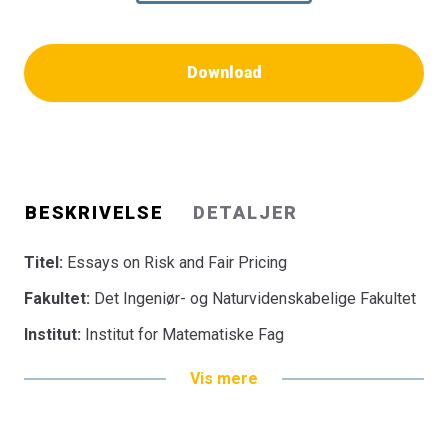
Download
BESKRIVELSE
DETALJER
Titel:
Essays on Risk and Fair Pricing
Fakultet:
Det Ingeniør- og Naturvidenskabelige Fakultet
Institut:
Institut for Matematiske Fag
Vis mere