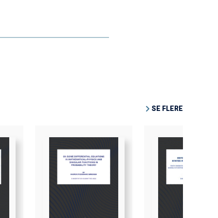
SE FLERE