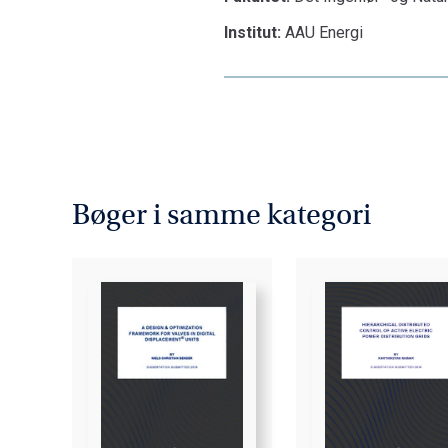
Institut:
AAU Energi
Bøger i samme kategori