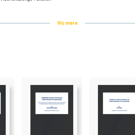
Vis mere