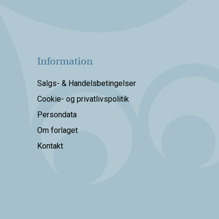
Information
Salgs- & Handelsbetingelser
Cookie- og privatlivspolitik
Persondata
Om forlaget
Kontakt