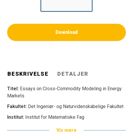
Download
BESKRIVELSE
DETALJER
Titel:
Essays on Cross-Commodity Modeling in Energy
Markets
Fakultet:
Det Ingeniør- og Naturvidenskabelige Fakultet
Institut:
Institut for Matematiske Fag
Vis mere