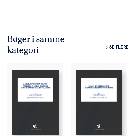
Bøger i samme
SE FLERE
kategori