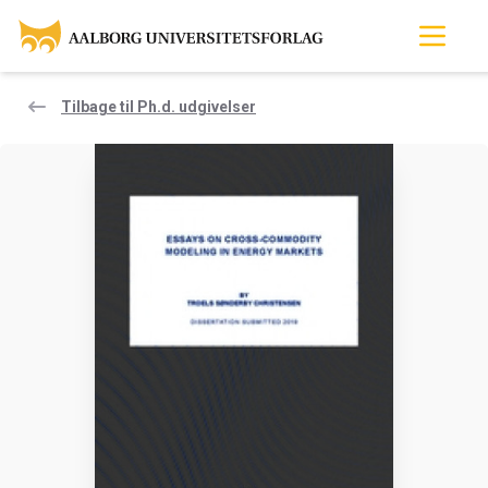
Tilbage til Ph.d. udgivelser