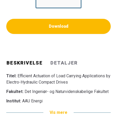
Download
BESKRIVELSE
DETALJER
Titel:
Efficient Actuation of Load Carrying Applications by
Electro-Hydraulic Compact Drives
Fakultet:
Det Ingeniør- og Naturvidenskabelige Fakultet
Institut:
AAU Energi
Vis mere