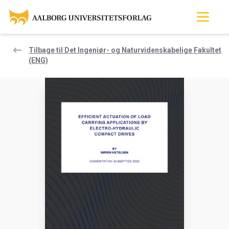
Tilbage til Det Ingeniør- og Naturvidenskabelige Fakultet
(ENG)