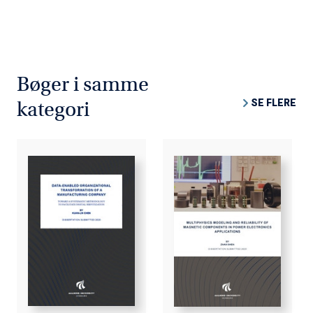
Bøger i samme
SE FLERE
kategori