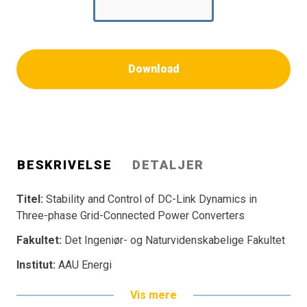
Download
BESKRIVELSE
DETALJER
Titel:
Stability and Control of DC-Link Dynamics in
Three-phase Grid-Connected Power Converters
Fakultet:
Det Ingeniør- og Naturvidenskabelige Fakultet
Institut:
AAU Energi
Vis mere