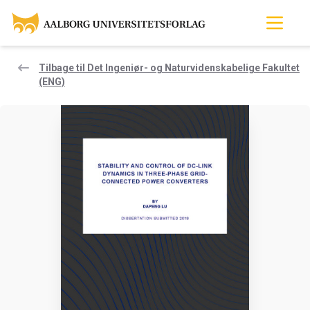
Tilbage til Det Ingeniør- og Naturvidenskabelige Fakultet
(ENG)