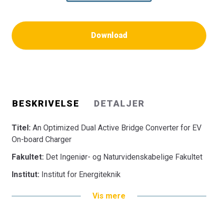
Download
BESKRIVELSE
DETALJER
Titel:
An Optimized Dual Active Bridge Converter for EV
On-board Charger
Fakultet:
Det Ingeniør- og Naturvidenskabelige Fakultet
Institut:
Institut for Energiteknik
Vis mere