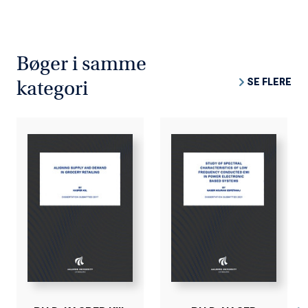
Bøger i samme
SE FLERE
kategori