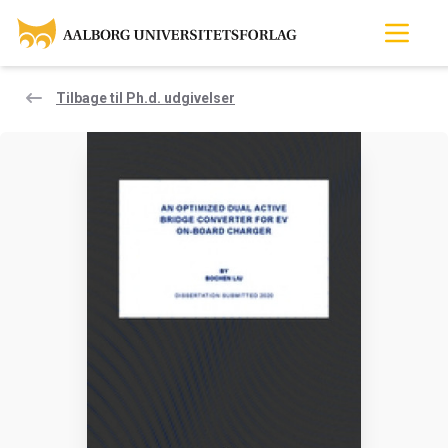
Tilbage til Ph.d. udgivelser