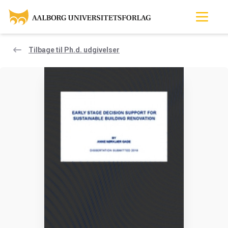
Tilbage til Ph.d. udgivelser