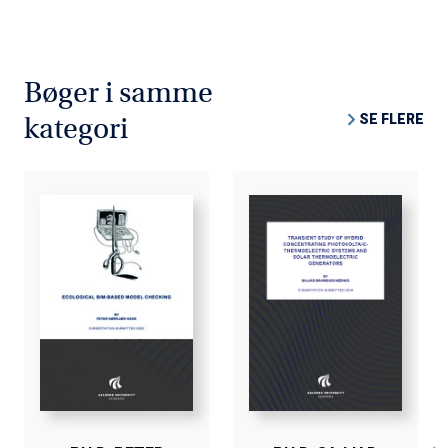
Bøger i samme
SE FLERE
kategori