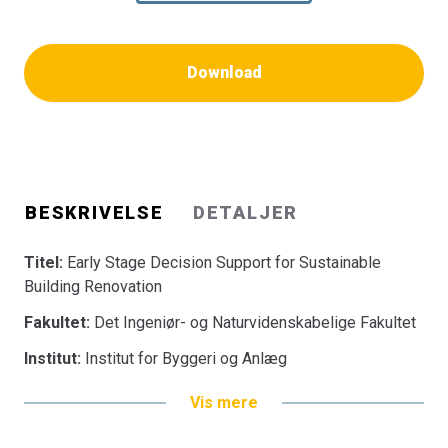
Download
BESKRIVELSE
DETALJER
Titel:
Early Stage Decision Support for Sustainable
Building Renovation
Fakultet:
Det Ingeniør- og Naturvidenskabelige Fakultet
Institut:
Institut for Byggeri og Anlæg
Vis mere