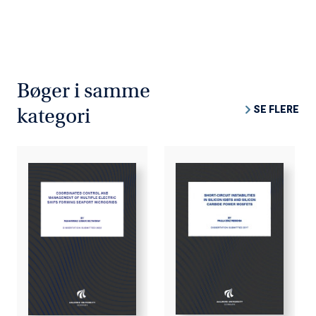
Bøger i samme
SE FLERE
kategori