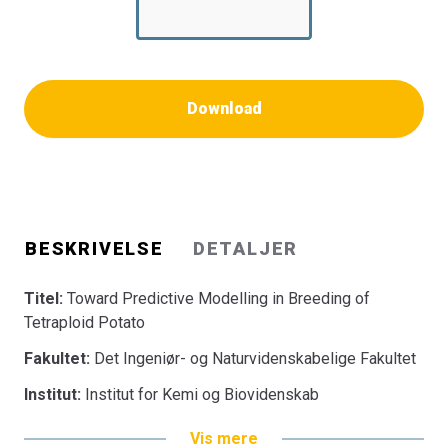
Download
BESKRIVELSE
DETALJER
Titel:
Toward Predictive Modelling in Breeding of
Tetraploid Potato
Fakultet:
Det Ingeniør- og Naturvidenskabelige Fakultet
Institut:
Institut for Kemi og Biovidenskab
Vis mere