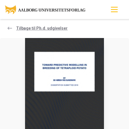
Tilbage til Ph.d. udgivelser