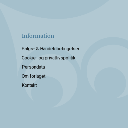
Information
Salgs- & Handelsbetingelser
Cookie- og privatlivspolitik
Persondata
Om forlaget
Kontakt