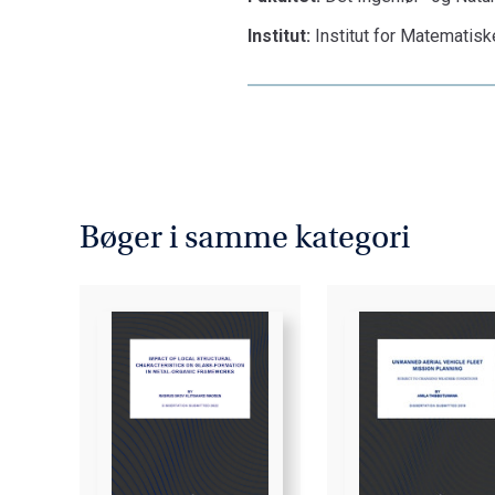
Institut:
Institut for Matematis
Bøger i samme kategori