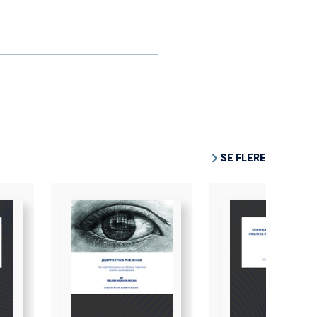
SE FLERE