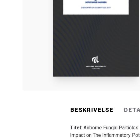
BESKRIVELSE
DET
Titel:
Airborne Fungal Particles
Impact on The Inflammatory Pot