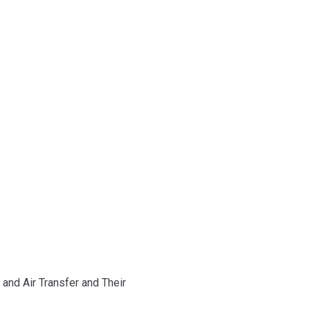
 and Air Transfer and Their