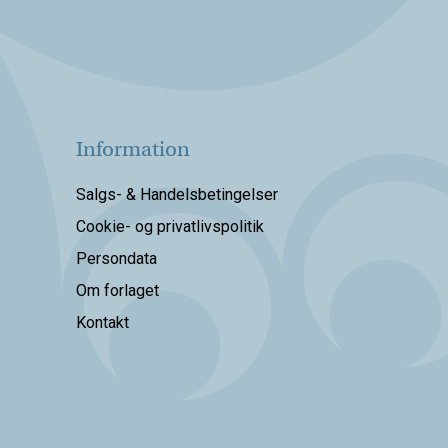
Information
Salgs- & Handelsbetingelser
Cookie- og privatlivspolitik
Persondata
Om forlaget
Kontakt