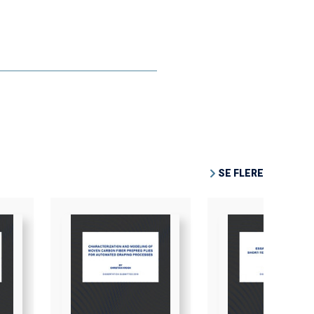
SE FLERE