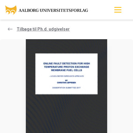
Tilbage til Ph.d. udgivelser