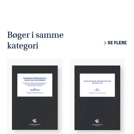
Bøger i samme
SE FLERE
kategori