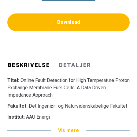
Download
BESKRIVELSE
DETALJER
Titel:
Online Fault Detection for High Temperature Proton
Exchange Membrane Fuel Cells: A Data Driven
Impedance Approach
Fakultet:
Det Ingeniør- og Naturvidenskabelige Fakultet
Institut:
AAU Energi
Vis mere