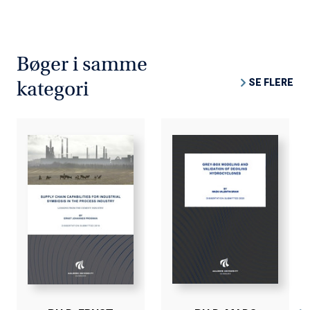
Bøger i samme
SE FLERE
kategori