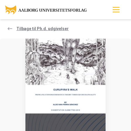
Tilbage til Ph.d. udgivelser