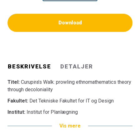
Download
BESKRIVELSE
DETALJER
Titel:
Curupira’s Walk: prowling ethnomathematics theory
through decoloniality
Fakultet:
Det Tekniske Fakultet for IT og Design
Institut:
Institut for Planlægning
Vis mere