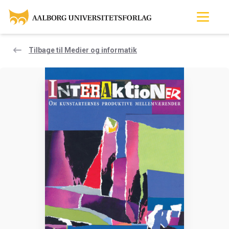
Tilbage til Medier og informatik