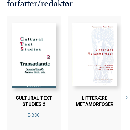
forfatter/redaktør
CULTURAL TEXT
LITTERÆRE
STUDIES 2
METAMORFOSER
E-BOG