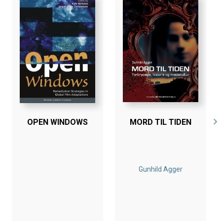
OPEN WINDOWS
MORD TIL TIDEN
Gunhild Agger