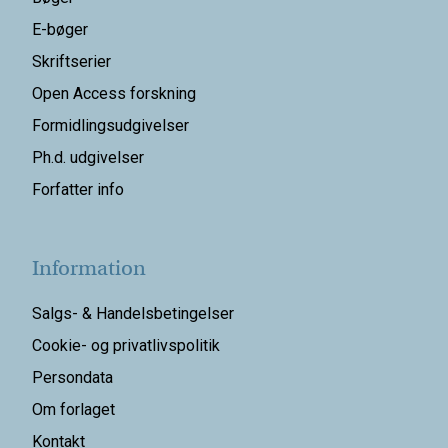
E-bøger
Skriftserier
Open Access forskning
Formidlingsudgivelser
Ph.d. udgivelser
Forfatter info
Information
Salgs- & Handelsbetingelser
Cookie- og privatlivspolitik
Persondata
Om forlaget
Kontakt