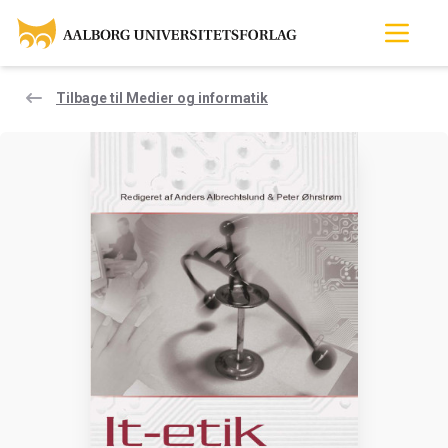
Tilbage til Medier og informatik