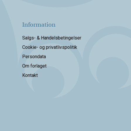
Information
Salgs- & Handelsbetingelser
Cookie- og privatlivspolitik
Persondata
Om forlaget
Kontakt