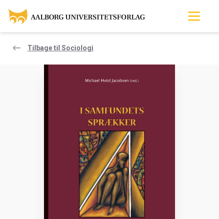
Tilbage til Sociologi