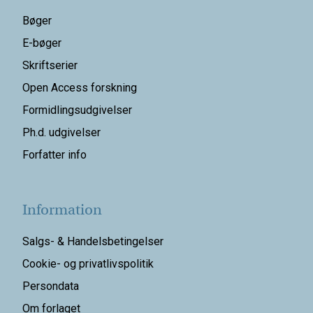
Bøger
E-bøger
Skriftserier
Open Access forskning
Formidlingsudgivelser
Ph.d. udgivelser
Forfatter info
Information
Salgs- & Handelsbetingelser
Cookie- og privatlivspolitik
Persondata
Om forlaget