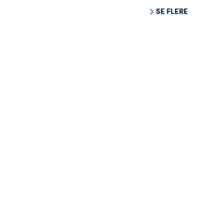
SE FLERE