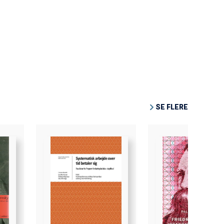
SE FLERE