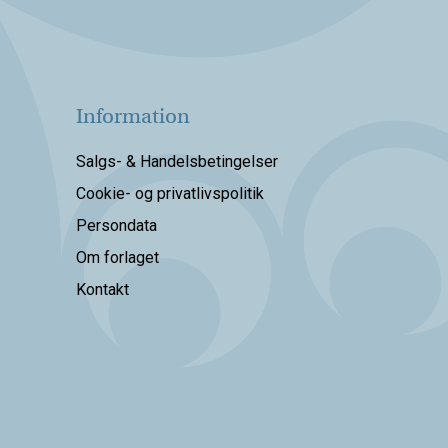
Information
Salgs- & Handelsbetingelser
Cookie- og privatlivspolitik
Persondata
Om forlaget
Kontakt