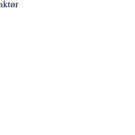
aktør