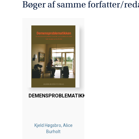
Bøger af samme forfatter/red
DEMENSPROBLEMATIKKEN
Kjeld Høgsbro, Alice
Burholt