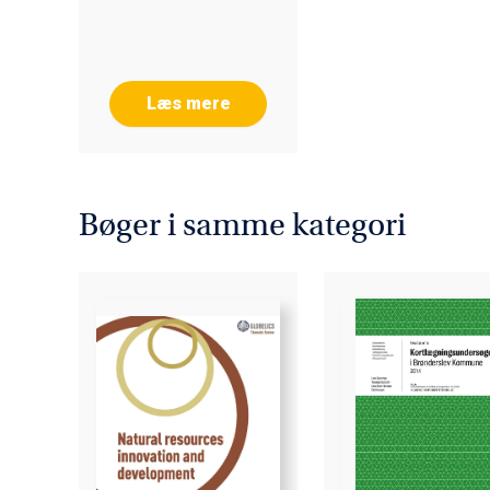
Læs mere
Bøger i samme kategori