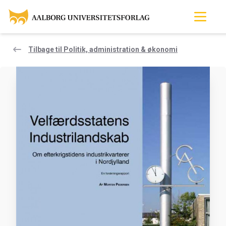
Tilbage til Politik, administration & økonomi