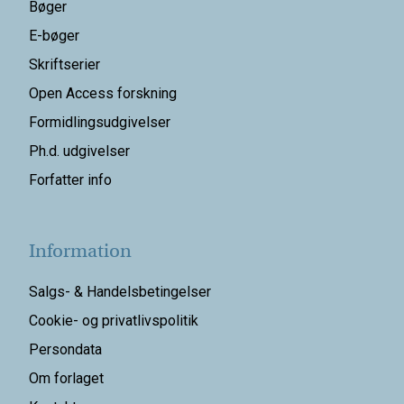
Bøger
E-bøger
Skriftserier
Open Access forskning
Formidlingsudgivelser
Ph.d. udgivelser
Forfatter info
Information
Salgs- & Handelsbetingelser
Cookie- og privatlivspolitik
Persondata
Om forlaget