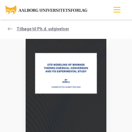
Tilbage til Ph.d. udgivelser