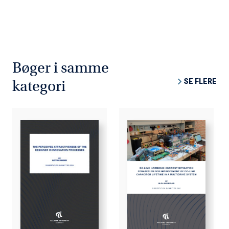
Bøger i samme
SE FLERE
kategori