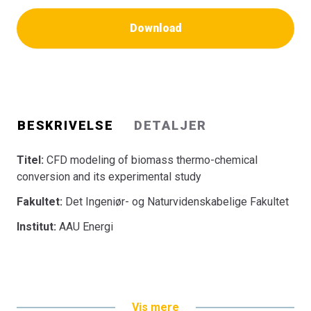
Download
BESKRIVELSE
DETALJER
Titel:
CFD modeling of biomass thermo-chemical
conversion and its experimental study
Fakultet:
Det Ingeniør- og Naturvidenskabelige Fakultet
Institut:
AAU Energi
Vis mere