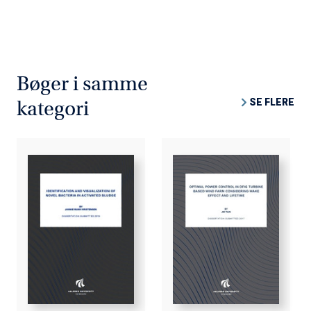
Bøger i samme
SE FLERE
kategori