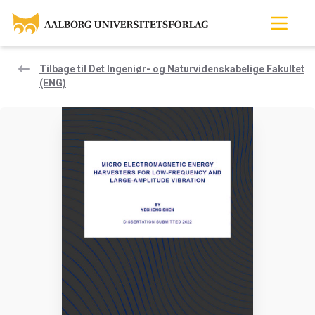
Tilbage til Det Ingeniør- og Naturvidenskabelige Fakultet
(ENG)