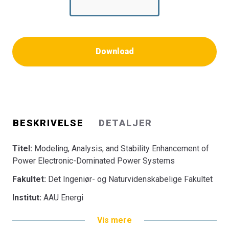
Download
BESKRIVELSE
DETALJER
Titel:
Modeling, Analysis, and Stability Enhancement of
Power Electronic-Dominated Power Systems
Fakultet:
Det Ingeniør- og Naturvidenskabelige Fakultet
Institut:
AAU Energi
Vis mere