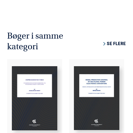
Bøger i samme
SE FLERE
kategori