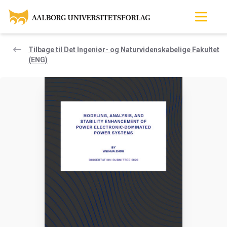
Tilbage til Det Ingeniør- og Naturvidenskabelige Fakultet
(ENG)