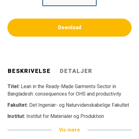
Download
BESKRIVELSE
DETALJER
Titel:
Lean in the Ready-Made Garments Sector in
Bangladesh: consequences for OHS and productivity
Fakultet:
Det Ingeniør- og Naturvidenskabelige Fakultet
Institut:
Institut for Materialer og Produktion
Vis mere