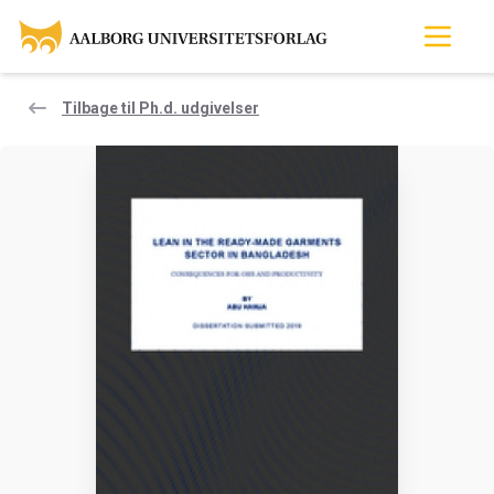
Tilbage til Ph.d. udgivelser