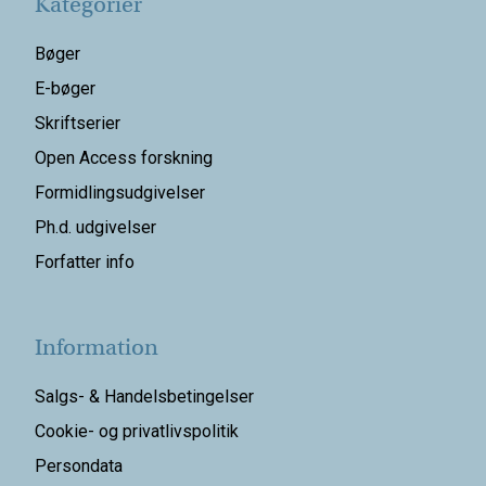
Kategorier
Bøger
E-bøger
Skriftserier
Open Access forskning
Formidlingsudgivelser
Ph.d. udgivelser
Forfatter info
Information
Salgs- & Handelsbetingelser
Cookie- og privatlivspolitik
Persondata