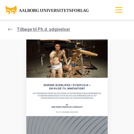
Tilbage til Ph.d. udgivelser