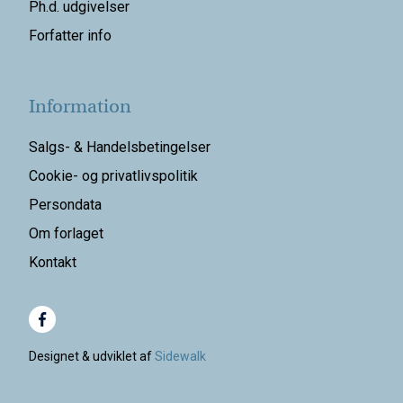
Ph.d. udgivelser
Forfatter info
Information
Salgs- & Handelsbetingelser
Cookie- og privatlivspolitik
Persondata
Om forlaget
Kontakt
Designet & udviklet af
Sidewalk