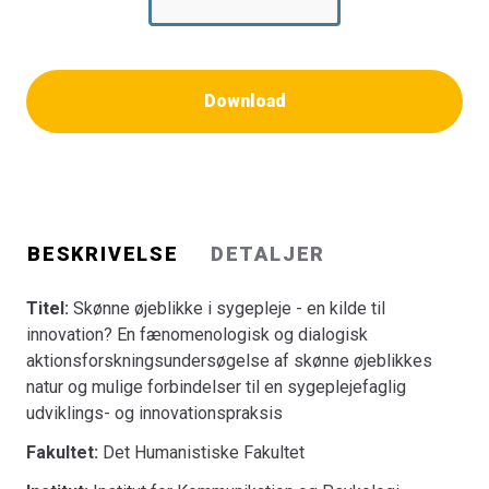
Download
BESKRIVELSE
DETALJER
Titel:
Skønne øjeblikke i sygepleje - en kilde til
innovation? En fænomenologisk og dialogisk
aktionsforskningsundersøgelse af skønne øjeblikkes
natur og mulige forbindelser til en sygeplejefaglig
udviklings- og innovationspraksis
Fakultet:
Det Humanistiske Fakultet