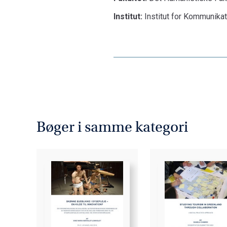
Institut:
Institut for Kommunika
Bøger i samme kategori