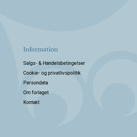
Information
Salgs- & Handelsbetingelser
Cookie- og privatlivspolitik
Persondata
Om forlaget
Kontakt