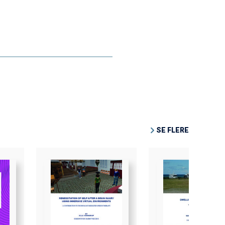
SE FLERE