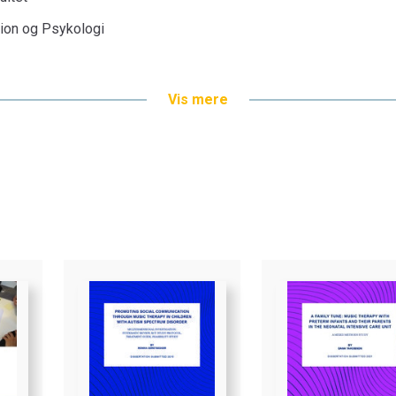
tion og Psykologi
Vis mere