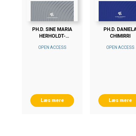
PH.D. SINE MARIA
PH.D. DANIEL
HERHOLDT-
CHIMIRRI
LOMHOLDT
OPEN ACCESS
OPEN ACCESS
Læs mere
Læs mere