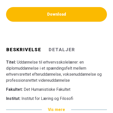
Download
BESKRIVELSE
DETALJER
Titel:
Uddannelse til erhvervsskolelærer: en
diplomuddannelse i et spændingsfelt mellem
erhvervsrettet efteruddannelse, voksenuddannelse og
professionsrettet videreuddannelse
Fakultet:
Det Humanistiske Fakultet
Institut:
Institut for Læring og Filosofi
Vis mere