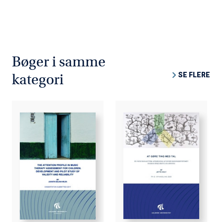
Bøger i samme
SE FLERE
kategori