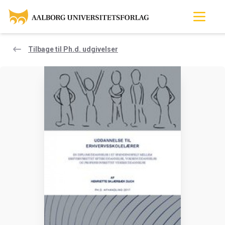
Tilbage til Ph.d. udgivelser