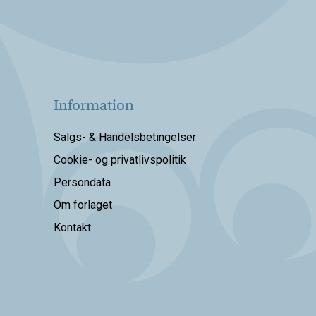
Information
Salgs- & Handelsbetingelser
Cookie- og privatlivspolitik
Persondata
Om forlaget
Kontakt