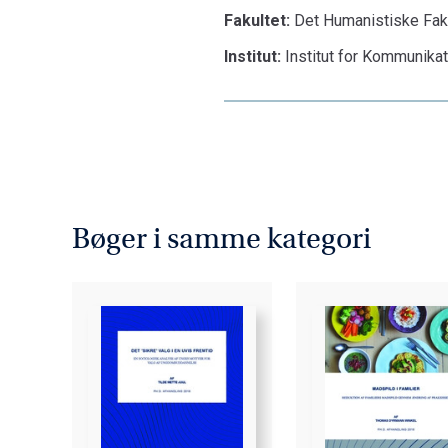
Fakultet:
Det Humanistiske Fak
Institut:
Institut for Kommunika
Bøger i samme kategori