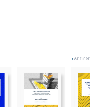
SE FLERE