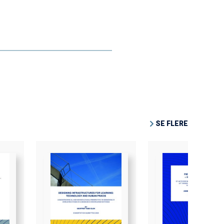
SE FLERE