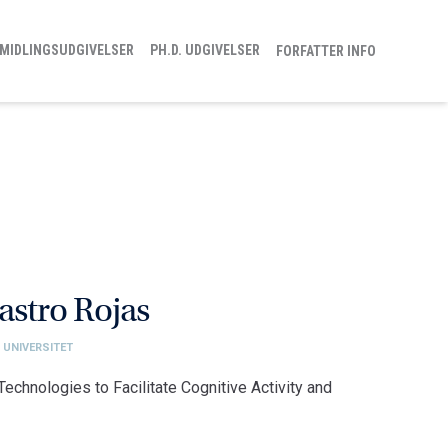
MIDLINGSUDGIVELSER
PH.D. UDGIVELSER
FORFATTER INFO
astro Rojas
 UNIVERSITET
chnologies to Facilitate Cognitive Activity and