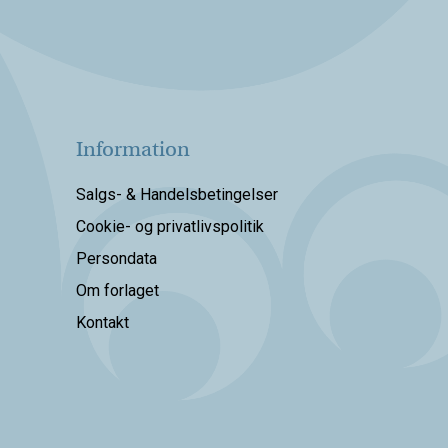
Information
Salgs- & Handelsbetingelser
Cookie- og privatlivspolitik
Persondata
Om forlaget
Kontakt