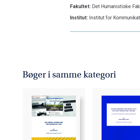
Fakultet:
Det Humanistiske Fak
Institut:
Institut for Kommunika
Bøger i samme kategori