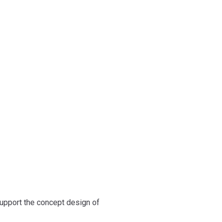
logi
upport the concept design of