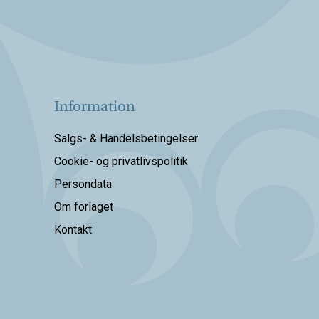
Information
Salgs- & Handelsbetingelser
Cookie- og privatlivspolitik
Persondata
Om forlaget
Kontakt