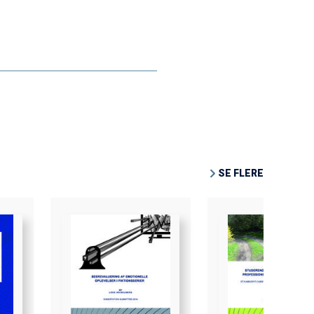
SE FLERE