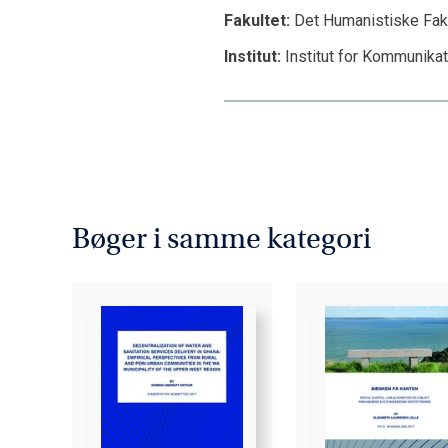
Fakultet:
Det Humanistiske Fak
Institut:
Institut for Kommunika
Bøger i samme kategori