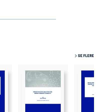
SE FLERE