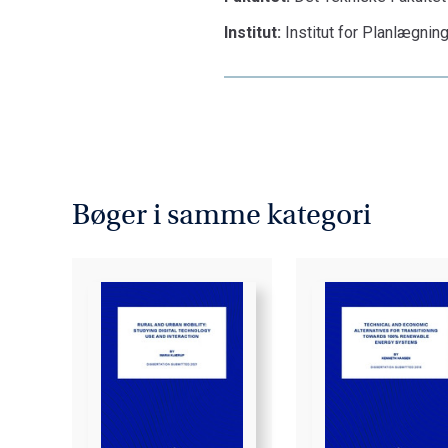
Institut:
Institut for Planlægnin
Bøger i samme kategori