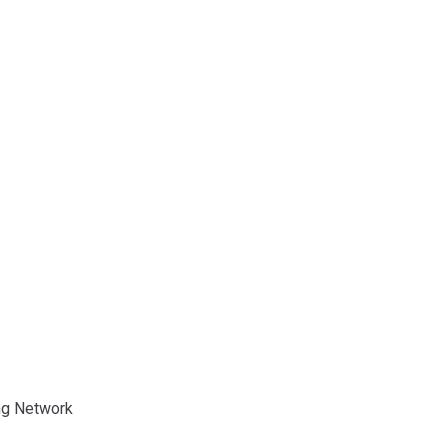
ing Network