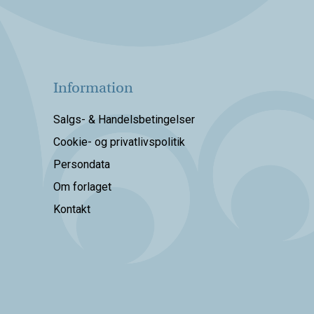
Information
Salgs- & Handelsbetingelser
Cookie- og privatlivspolitik
Persondata
Om forlaget
Kontakt