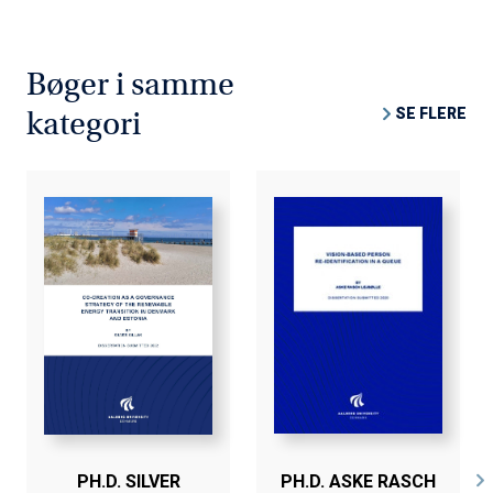
Bøger i samme
SE FLERE
kategori
PH.D. SILVER
PH.D. ASKE RASCH