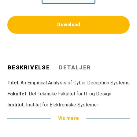
Download
BESKRIVELSE
DETALJER
Titel:
An Empirical Analysis of Cyber Deception Systems
Fakultet:
Det Tekniske Fakultet for IT og Design
Institut:
Institut for Elektroniske Systemer
Vis mere