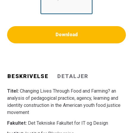
Download
BESKRIVELSE
DETALJER
Titel:
Changing Lives Through Food and Farming? an
analysis of pedagogical practice, agency, learning and
identity construction in the American youth food justice
movement
Fakultet:
Det Tekniske Fakultet for IT og Design