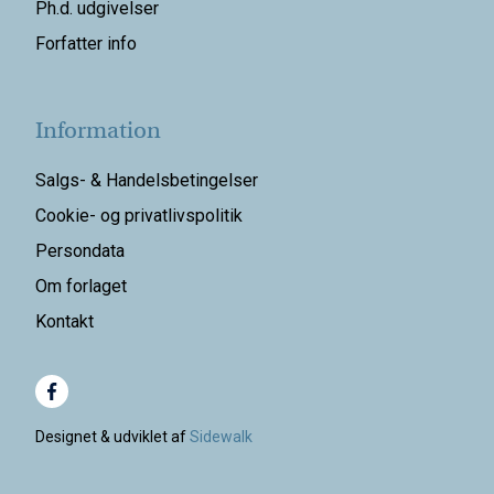
Ph.d. udgivelser
Forfatter info
Information
Salgs- & Handelsbetingelser
Cookie- og privatlivspolitik
Persondata
Om forlaget
Kontakt
Designet & udviklet af
Sidewalk