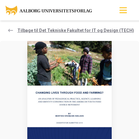
Tilbage til Det Tekniske Fakultet for IT og Design (TECH)