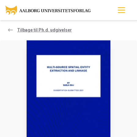
Tilbage til Ph.d. udgivelser