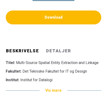
Download
BESKRIVELSE
DETALJER
Titel:
Multi-Source Spatial Entity Extraction and Linkage
Fakultet:
Det Tekniske Fakultet for IT og Design
Institut:
Institut for Datalogi
Vis mere