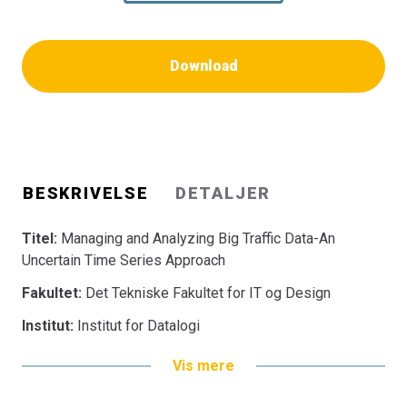
Download
BESKRIVELSE
DETALJER
Titel:
Managing and Analyzing Big Traffic Data-An
Uncertain Time Series Approach
Fakultet:
Det Tekniske Fakultet for IT og Design
Institut:
Institut for Datalogi
Vis mere