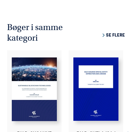
Bøger i samme
SE FLERE
kategori