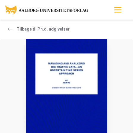
Tilbage til Ph.d. udgivelser