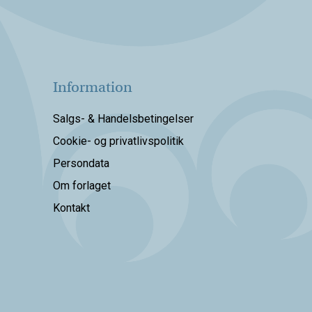
Information
Salgs- & Handelsbetingelser
Cookie- og privatlivspolitik
Persondata
Om forlaget
Kontakt