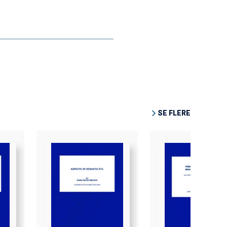
SE FLERE