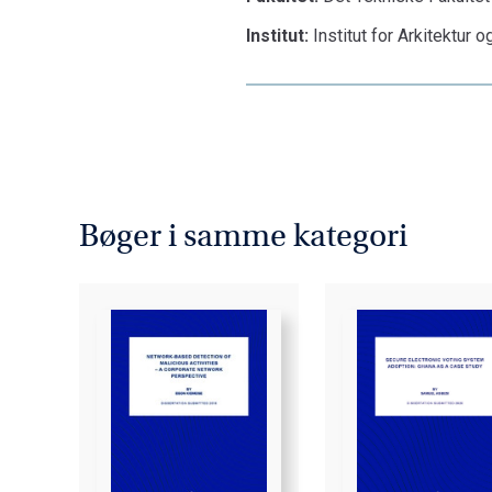
Institut:
Institut for Arkitektur
Bøger i samme kategori